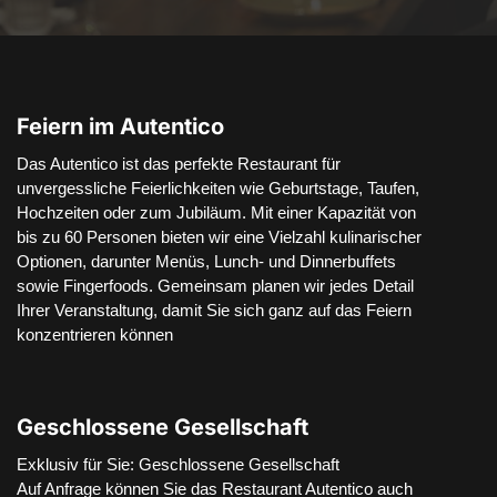
Feiern im Autentico
Das Autentico ist das perfekte Restaurant für

unvergessliche Feierlichkeiten wie Geburtstage, Taufen,

Hochzeiten oder zum Jubiläum. Mit einer Kapazität von

bis zu 60 Personen bieten wir eine Vielzahl kulinarischer

Optionen, darunter Menüs, Lunch- und Dinnerbuffets

sowie Fingerfoods. Gemeinsam planen wir jedes Detail

Ihrer Veranstaltung, damit Sie sich ganz auf das Feiern

konzentrieren können
Geschlossene Gesellschaft
Exklusiv für Sie: Geschlossene Gesellschaft

Auf Anfrage können Sie das Restaurant Autentico auch
