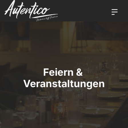
Feiern & 
Veranstaltungen